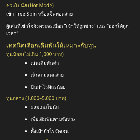
ช่วงโบนัส (Hot Mode)
เข้า Free Spin หรือแจ็คพอตง่าย
ผู้เล่นที่เข้าใจจังหวะจะเลือก “เข้าให้ถูกช่วง” และ “ออกให้ถูก
เวลา”
เทคนิคเลือกเดิมพันให้เหมาะกับทุน
ทุนน้อย (ไม่เกิน 1,000 บาท)
เล่นเดิมพันต่ำ
เน้นเกมแตกง่าย
ปั่นกำไรทีละน้อย
ทุนกลาง (1,000–5,000 บาท)
ผสมเกมโบนัส
เพิ่มเดิมพันตามจังหวะ
ตั้งเป้ากำไรชัดเจน