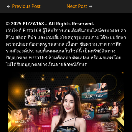
←
Previous Post
Next Post
→
© 2025 PIZZA168 – All Rights Reserved.
เว็บไซต์ Pizza168 ผู้ให้บริการเกมเดิมพันออนไลน์ครบวงจร คา
สิโน สล็อต กีฬา และเกมเสี่ยงโชคทุกรูปแบบ ภายใต้ระบบรักษา
ความปลอดภัยมาตรฐานสากล เนื้อหา ข้อความ ภาพ กราฟิก
รวมถึงองค์ประกอบทั้งหมดบนเว็บไซต์นี้ เป็นทรัพย์สินทาง
ปัญญาของ Pizza168 ห้ามคัดลอก ดัดแปลง หรือเผยแพร่โดย
ไม่ได้รับอนุญาตอย่างเป็นลายลักษณ์อักษร