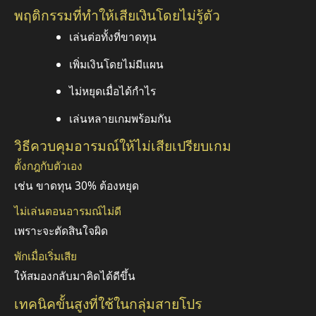
พฤติกรรมที่ทำให้เสียเงินโดยไม่รู้ตัว
เล่นต่อทั้งที่ขาดทุน
เพิ่มเงินโดยไม่มีแผน
ไม่หยุดเมื่อได้กำไร
เล่นหลายเกมพร้อมกัน
วิธีควบคุมอารมณ์ให้ไม่เสียเปรียบเกม
ตั้งกฎกับตัวเอง
เช่น ขาดทุน 30% ต้องหยุด
ไม่เล่นตอนอารมณ์ไม่ดี
เพราะจะตัดสินใจผิด
พักเมื่อเริ่มเสีย
ให้สมองกลับมาคิดได้ดีขึ้น
เทคนิคขั้นสูงที่ใช้ในกลุ่มสายโปร