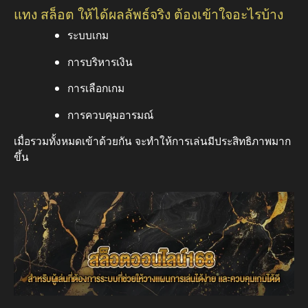
แทง สล็อต ให้ได้ผลลัพธ์จริง ต้องเข้าใจอะไรบ้าง
ระบบเกม
การบริหารเงิน
การเลือกเกม
การควบคุมอารมณ์
เมื่อรวมทั้งหมดเข้าด้วยกัน จะทำให้การเล่นมีประสิทธิภาพมาก
ขึ้น