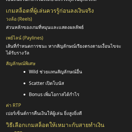
เกมสล็อตที่ผู้เล่นควรรู้ก่อนลงเงินจริง
วงล้อ (Reels)
ส่วนหลักของเกมที่หมุนและแสดงผลลัพธ์
เพย์ไลน์ (Paylines)
เส้นที่กำหนดการชนะ หากสัญลักษณ์เรียงตรงตามเงื่อนไขจะ
ได้รับรางวัล
สัญลักษณ์พิเศษ
Wild ช่วยแทนสัญลักษณ์อื่น
Scatter เปิดโบนัส
Bonus เพิ่มโอกาสได้กำไร
ค่า RTP
เปอร์เซ็นต์การคืนเงินให้ผู้เล่น ยิ่งสูงยิ่งดี
วิธีเลือกเกมสล็อตให้เหมาะกับสายทำเงิน