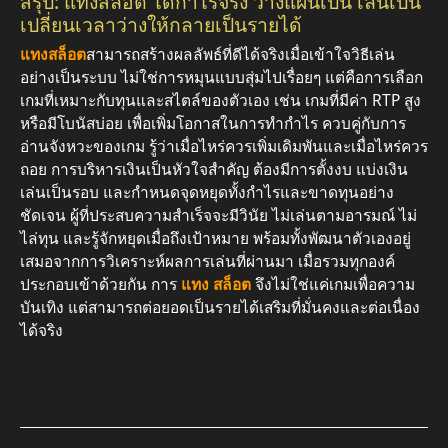
สรุป: แทงสล็อต ได้กำไรจริง วางแผนเป็น เล่นเป็น
เปลี่ยนเวลาว่างให้กลายเป็นรายได้
แทงสล็อต
สามารถสร้างผลลัพธ์ที่ดีได้จริงเมื่อเข้าใจวิธีเล่น
อย่างเป็นระบบ ไม่ใช่การหมุนแบบสุ่มไปเรื่อยๆ แต่คือการเลือก
เกมที่เหมาะกับทุนและสไตล์ของตัวเอง เช่น เกมที่มีค่า RTP สูง
หรือมีโบนัสบ่อย เพื่อเพิ่มโอกาสในการทำกำไร ควบคู่กับการ
อ่านจังหวะของเกม รู้ว่าเมื่อไหร่ควรเพิ่มเดิมพันและเมื่อไหร่ควร
ถอย การบริหารเงินเป็นหัวใจสำคัญ ต้องมีการตั้งงบ แบ่งเงิน
เล่นเป็นรอบ และกำหนดจุดหยุดทั้งกำไรและขาดทุนอย่าง
ชัดเจน ผู้ที่ประสบความสำเร็จจะมีวินัย ไม่เล่นตามอารมณ์ ไม่
ไล่ทุน และรู้จักหยุดเมื่อถึงเป้าหมาย พร้อมทั้งพัฒนาตัวเองอยู่
เสมอจากการวิเคราะห์ผลการเล่นที่ผ่านมา เมื่อรวมทุกองค์
ประกอบเข้าด้วยกัน การ
แทง สล็อต
จึงไม่ใช่แค่เกมเพื่อความ
บันเทิง แต่สามารถต่อยอดเป็นรายได้เสริมที่มั่นคงและต่อเนื่อง
ได้จริง