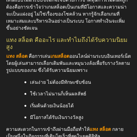
ต้องคือการเข้าใจว่าเกมสล็อตเป็นเกมที่มีโอกาสและความน่า
จะเป็นแฝงอยู่ ไม่ใช่เรื่องของโชคล้วน หากรู้จักเลือกเกมที่
เหมาะสมและบริหารเงินอย่างเป็นระบบ โอกาสทำเงินจะเพิ่ม
ขึ้นอย่างชัดเจน
แทง สล็อต คืออะไร และทำไมถึงได้รับความนิยม
สูง
แทง สล็อต
คือการเล่น
เกมสล็อต
ออนไลน์ผ่านระบบอินเทอร์เน็ต
โดยผู้เล่นสามารถเลือกเดิมพันและหมุนวงล้อเพื่อรับรางวัลตาม
รูปแบบของเกม ซึ่งได้รับความนิยมเพราะ
เล่นง่าย ไม่ต้องมีทักษะซับซ้อน
ใช้เวลาไม่นานก็เห็นผลลัพธ์
เริ่มต้นด้วยเงินน้อยได้
มีโอกาสได้รับเงินรางวัลสูง
ความสะดวกในการเข้าถึงผ่านมือถือทำให้
แทง สล็อต
กลาย
เป็นหนึ่งในกิจกรรมที่เติบโตเร็วที่สุดในยุคดิจิทัล